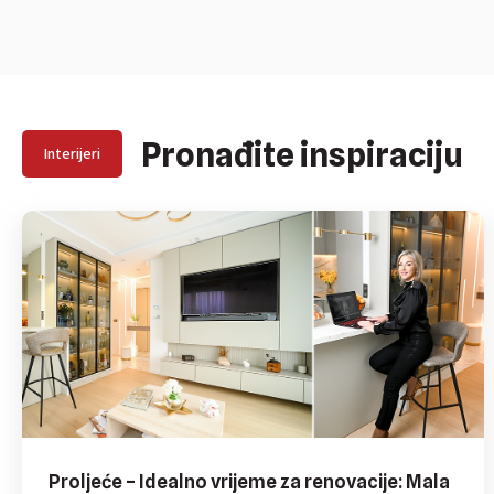
Pronađite inspiraciju
Interijeri
Proljeće – Idealno vrijeme za renovacije: Mala