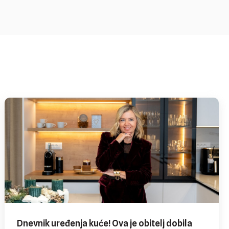
Dnevnik uređenja kuće! Ova je obitelj dobila