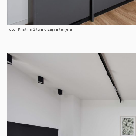
Foto: Kristina Šitum dizajn interijera