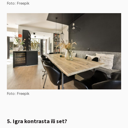
Foto: Freepik
Foto: Freepik
5. Igra kontrasta ili set?