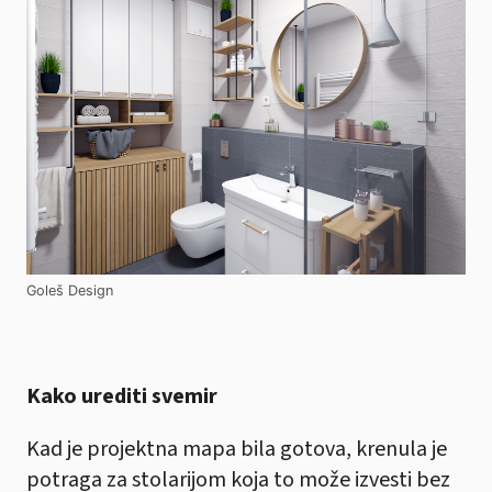
Goleš Design
Kako urediti svemir
Kad je projektna mapa bila gotova, krenula je
potraga za stolarijom koja to može izvesti bez