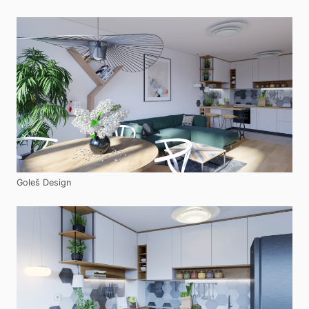
Goleš Design