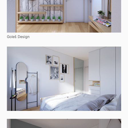
Goleš Design