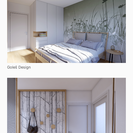
Goleš Design