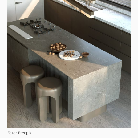
Foto: Freepik