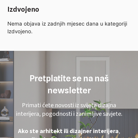
Izdvojeno
Nema objava iz zadnjih mjesec dana u kategoriji
Izdvojeno.
Pretplatite se na naš
newsletter
Primati ćete novosti iz svijeta dizajna
interijera, pogodnosti i zanimljive savjete.
Ako ste arhitekt ili dizajner interijera
,