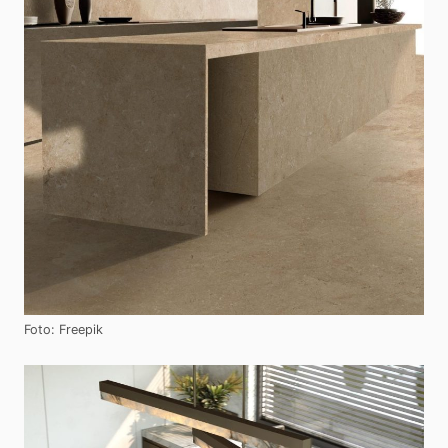
Foto: Freepik