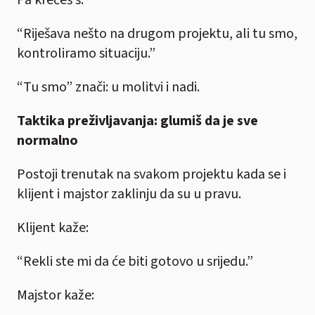
“Riješava nešto na drugom projektu, ali tu smo,
kontroliramo situaciju.”
“Tu smo” znači: u molitvi i nadi.
Taktika preživljavanja:
glumiš da je sve
normalno
Postoji trenutak na svakom projektu kada se i
klijent i majstor zaklinju da su u pravu.
Klijent kaže:
“Rekli ste mi da će biti gotovo u srijedu.”
Majstor kaže: