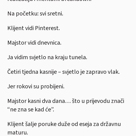
Na početku: svi sretni.
Klijent vidi Pinterest.
Majstor vidi dnevnica.
Ja vidim svjetlo na kraju tunela.
Četiri tjedna kasnije – svjetlo je zapravo vlak.
Jer rokovi su probijeni.
Majstor kasni dva dana… što u prijevodu znači
“ne zna se kad će”.
Klijent šalje poruke duže od eseja za državnu
maturu.