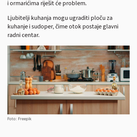
i ormarićima riješit će problem.
Ljubitelji kuhanja mogu ugraditi ploču za
kuhanje i sudoper, čime otok postaje glavni
radni centar.
Foto: Freepik