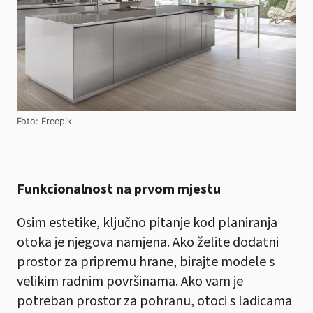
Foto: Freepik
Funkcionalnost na prvom mjestu
Osim estetike, ključno pitanje kod planiranja
otoka je njegova namjena. Ako želite dodatni
prostor za pripremu hrane, birajte modele s
velikim radnim površinama. Ako vam je
potreban prostor za pohranu, otoci s ladicama