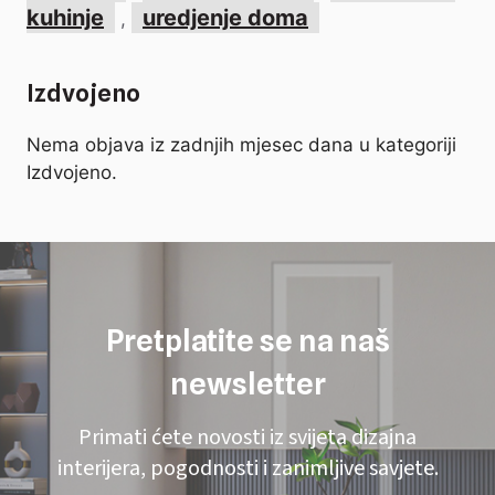
kuhinje
uredjenje doma
,
Izdvojeno
Nema objava iz zadnjih mjesec dana u kategoriji
Izdvojeno.
Pretplatite se na naš
newsletter
Primati ćete novosti iz svijeta dizajna
interijera, pogodnosti i zanimljive savjete.