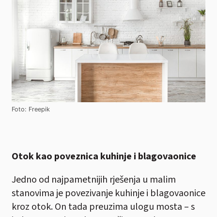
Foto: Freepik
Otok kao poveznica kuhinje i blagovaonice
Jedno od najpametnijih rješenja u malim
stanovima je povezivanje kuhinje i blagovaonice
kroz otok. On tada preuzima ulogu mosta – s