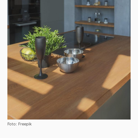
Foto: Freepik