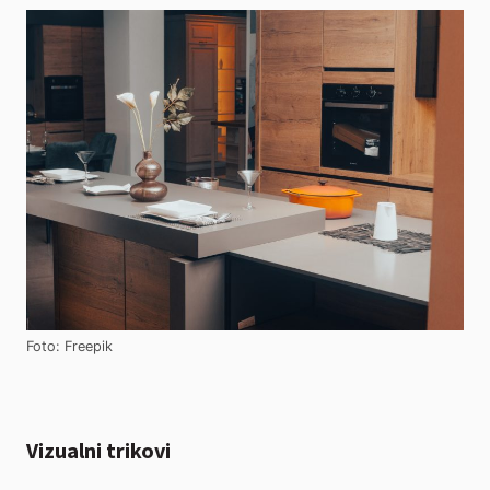
Foto: Freepik
Vizualni trikovi