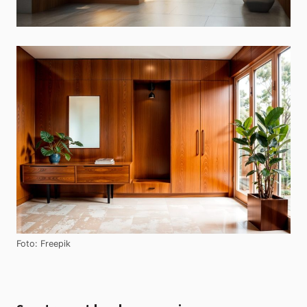
Foto: Freepik