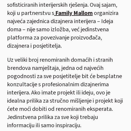
sofisticiranih interijerskih rješenja. Ovaj sajam,
koji u partnerstvu s
Family Mallom
organizira
najveća zajednica dizajnera interijera – Ideja
doma – nije samo izložba, već jedinstvena
platforma za povezivanje proizvođača,
dizajnera i posjetitelja.
Uz veliki broj renomiranih domaćih i stranih
brendova namještaja, jedna od najvećih
pogodnosti za sve posjetitelje bit će besplatne
konzultacije s profesionalnim dizajnerima
interijera. Ako imate projekt ili ideju, ovo je
idealna prilika za stručno mišljenje i projekt koji
ćete moći dobiti od renomiranih eksperata.
Jedinstvena prilika za sve koji trebaju
informaciju ili samo inspiraciju.