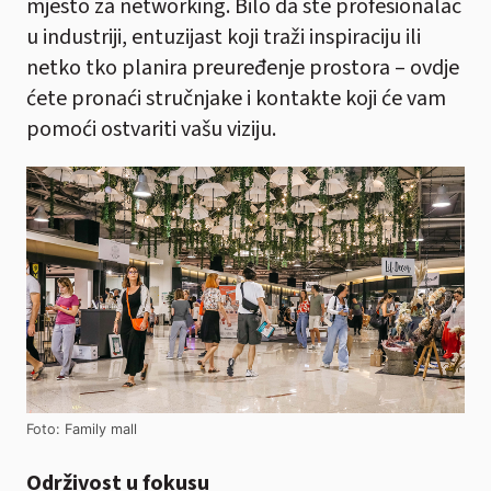
mjesto za networking. Bilo da ste profesionalac
u industriji, entuzijast koji traži inspiraciju ili
netko tko planira preuređenje prostora – ovdje
ćete pronaći stručnjake i kontakte koji će vam
pomoći ostvariti vašu viziju.
Foto: Family mall
Održivost u fokusu