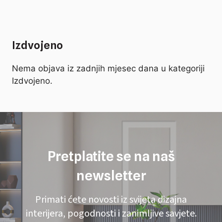
Izdvojeno
Nema objava iz zadnjih mjesec dana u kategoriji
Izdvojeno.
Pretplatite se na naš
newsletter
Primati ćete novosti iz svijeta dizajna
interijera, pogodnosti i zanimljive savjete.