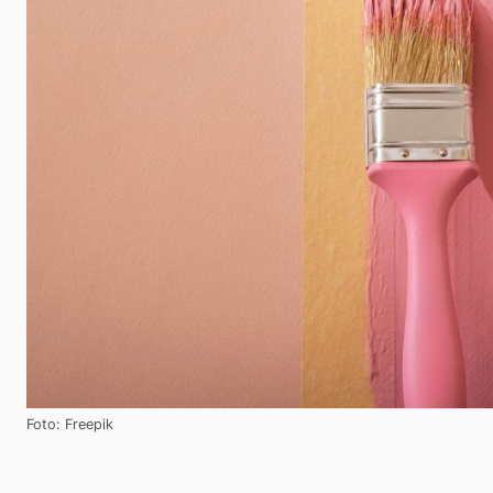
Foto: Freepik