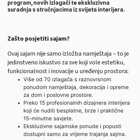
program, novih izlagači te ekskluzivna
suradnja s stručnjacima iz svijeta interijera.
Zašto posjetiti sajam?
Ovaj sajam nije samo izložba namještaja – to je
jedinstveno iskustvo za sve koji vole estetiku,
funkcionalnost i inovacije u uređenju prostora:
Više od 70 izlagača s raznovrsnom
ponudom namještaja, dekoracija i opreme
za dom i poslovne prostore.
Preko 15 profesionalnih dizajnera interijera
koji će nuditi besplatne, brze i praktične
15-minutne savjete.
Ekskluzivne sajamske ponude i popusti
dostupni samo za vrijeme trajanja sajma.