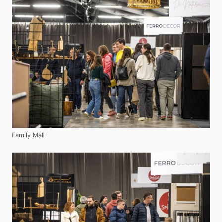
Family Mall