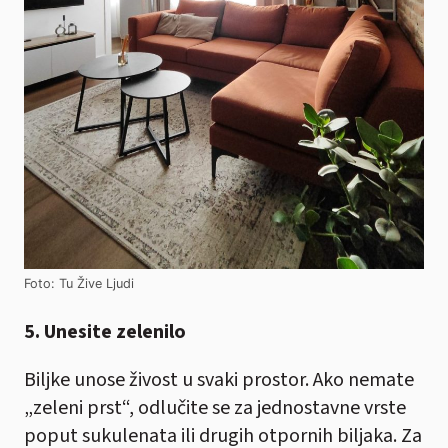
Foto: Tu Žive Ljudi
5. Unesite zelenilo
Biljke unose živost u svaki prostor. Ako nemate
„zeleni prst“, odlučite se za jednostavne vrste
poput sukulenata ili drugih otpornih biljaka. Za