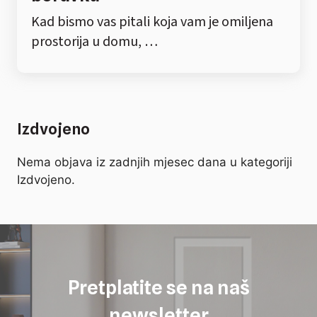
Kad bismo vas pitali koja vam je omiljena
prostorija u domu, …
Izdvojeno
Nema objava iz zadnjih mjesec dana u kategoriji
Izdvojeno.
Pretplatite se na naš
newsletter