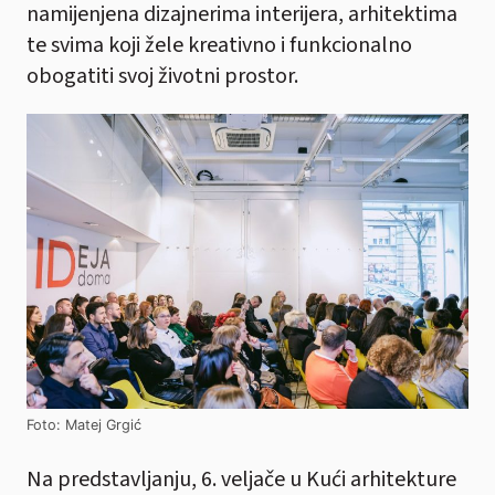
namijenjena dizajnerima interijera, arhitektima
te svima koji žele kreativno i funkcionalno
obogatiti svoj životni prostor.
Foto: Matej Grgić
Na predstavljanju, 6. veljače u Kući arhitekture